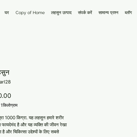
घर
Copy of Home
लहसुन उत्पाद
संपर्क करें
सामान्य प्रश्न
ब्लॉग
हसुन
arl28
मूल्य
0.00
/
1किलोग्राम
त्रा 1000 किग्रा. यह लहसुन हमारे शरीर 
त फायदेमंद है और यह व्यक्ति की जीवन रेखा 
ा है और चिकित्सा उद्देश्यों के लिए सबसे 