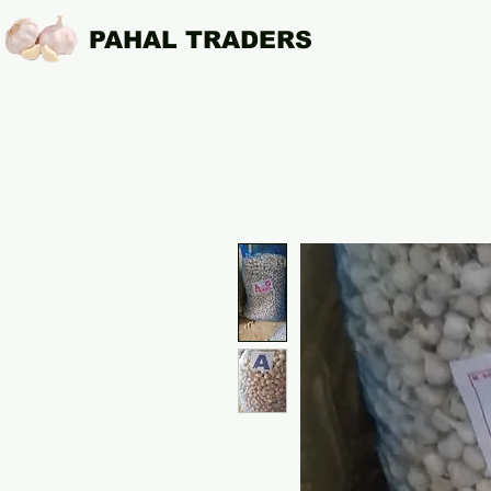
PAHAL TRADERS