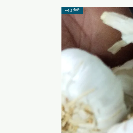
-40 मिमी